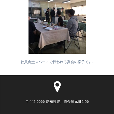
社員食堂スペースで行われる宴会の様子です♪
〒442-0066 愛知県豊川市金屋元町2-56